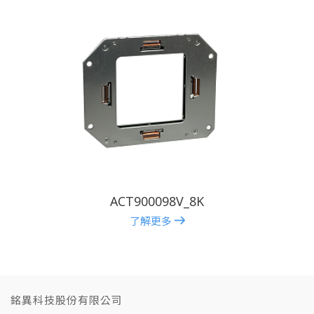
ACT900098V_8K
了解更多
銘異科技股份有限公司