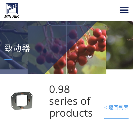
致动器
0.98
series of
< 返回列表
products