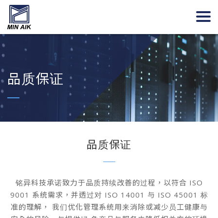
品质保证
品质保证
铭异科技承诺致力于品质持续改善的过程，以符合 ISO
9001 系统需求，并透过对 ISO 14001 与 ISO 45001 标
准的理解， 我们优化管理系统用来消除或减少员工健康与