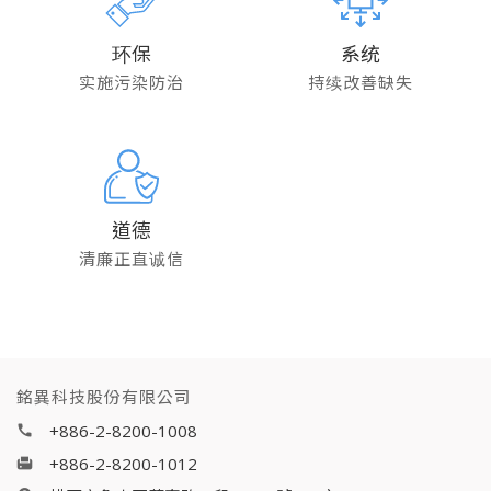
环保
系统
实施污染防治
持续改善缺失
道德
清廉正直诚信
銘異科技股份有限公司
+886-2-8200-1008
+886-2-8200-1012