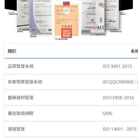
關於
系
品質管理系統
ISO 9001 2015
有害物質管理系統
IECQQC080000 : 
醫療器材管理
ISO13458 :2016
優良製造規範
QMS
環境管理
ISO 14001 : 2015