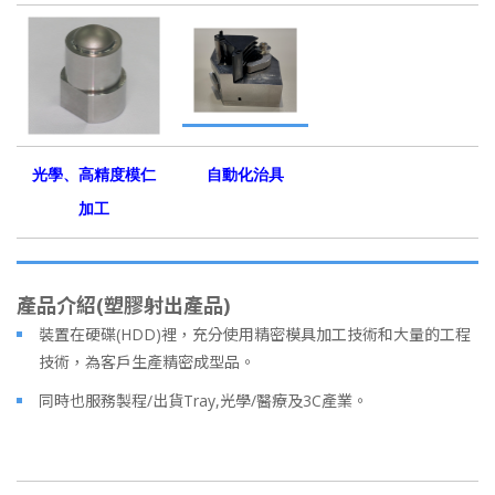
光學、高精度模仁
自動化治具
加工
產品介紹(塑膠射出產品)
裝置在硬碟(HDD)裡，充分使用精密模具加工技術和大量的工程
技術，為客戶生產精密成型品。
同時也服務製程/出貨Tray,光學/醫療及3C產業。