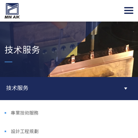
技术服务
技术服务
專業技術服務
設計工程規劃