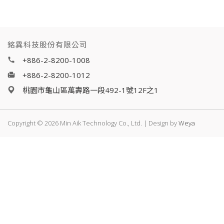
銘異科技股份有限公司
+886-2-8200-1008
+886-2-8200-1012
桃園市龜山區萬壽路一段492-1號12F之1
Copyright © 2026 Min Aik Technology Co., Ltd. | Design by
Weya