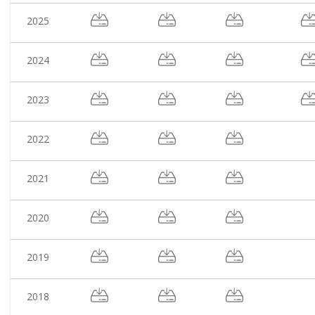
2025
2024
2023
2022
2021
2020
2019
2018