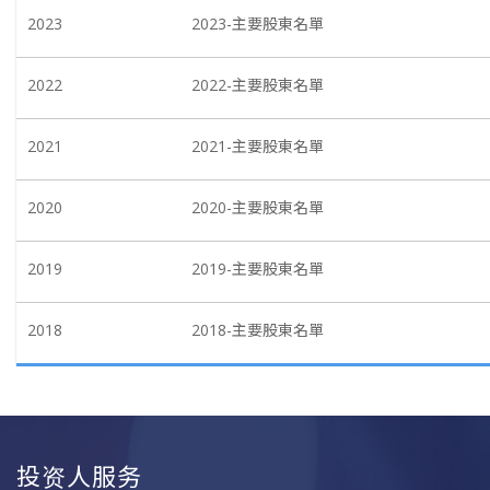
2023
2023-主要股東名單
2022
2022-主要股東名單
2021
2021-主要股東名單
2020
2020-主要股東名單
2019
2019-主要股東名單
2018
2018-主要股東名單
投资人服务