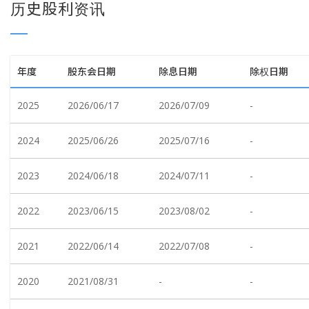
历史股利资讯
年度
股东会日期
除息日期
除权日期
2025
2026/06/17
2026/07/09
-
2024
2025/06/26
2025/07/16
-
2023
2024/06/18
2024/07/11
-
2022
2023/06/15
2023/08/02
-
2021
2022/06/14
2022/07/08
-
2020
2021/08/31
-
-