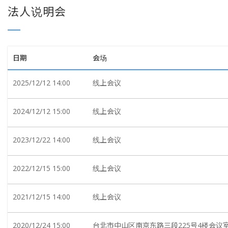
法人说明会
日期
会场
2025/12/12 14:00
线上会议
2024/12/12 15:00
线上会议
2023/12/22 14:00
线上会议
2022/12/15 15:00
线上会议
2021/12/15 14:00
线上会议
2020/12/24 15:00
台北市中山区南京东路三段225号4楼会议