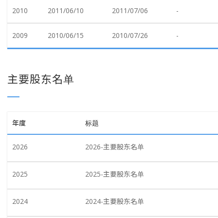
2010
2011/06/10
2011/07/06
-
2009
2010/06/15
2010/07/26
-
主要股东名单
年度
标题
2026
2026-主要股东名单
2025
2025-主要股东名单
2024
2024-主要股东名单