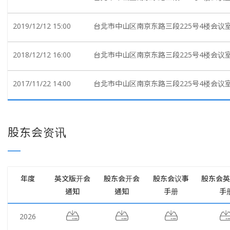
2019/12/12 15:00
台北市中山区南京东路三段225号4楼会议
2018/12/12 16:00
台北市中山区南京东路三段225号4楼会议
2017/11/22 14:00
台北市中山区南京东路三段225号4楼会议
股东会资讯
年度
英文版开会
股东会开会
股东会议事
股东会英
通知
通知
手册
手
2026