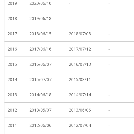
2019
2020/06/10
-
-
2018
2019/06/18
-
-
2017
2018/06/15
2018/07/05
-
2016
2017/06/16
2017/07/12
-
2015
2016/06/07
2016/07/13
-
2014
2015/07/07
2015/08/11
-
2013
2014/06/18
2014/07/14
-
2012
2013/05/07
2013/06/06
-
2011
2012/06/06
2012/07/04
-