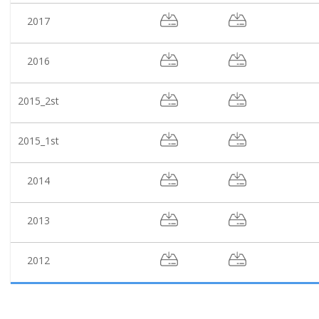
2017
2016
2015_2st
2015_1st
2014
2013
2012