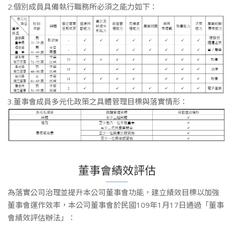
2.個別成員具備執行職務所必須之能力如下：
3.董事會成員多元化政策之具體管理目標與落實情形：
董事會績效評估
為落實公司治理並提升本公司董事會功能，建立績效目標以加強
董事會運作效率，本公司董事會於民國109年1月17日通過「董事
會績效評估辦法」：