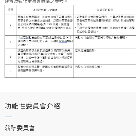
建置及強化董事會職能之參考。
功能性委員會介紹
薪酬委員會