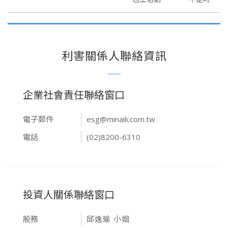
利害關係人聯絡資訊
企業社會責任聯絡窗口
電子郵件
esg@minaik.com.tw
電話
(02)8200-6310
投資人關係聯絡窗口
股務
邱逸瑜 小姐