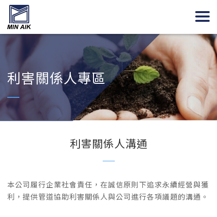
利害關係人專區
利害關係人溝通
本公司履行企業社會責任，在誠信原則下追求永續經營與獲
利，提供管道協助利害關係人與公司進行各項議題的溝通。