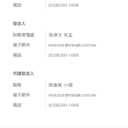
電話
(02)8200-1008
發言人
財務管理處
孫德文 先生
電子郵件
investor@minaik.com.tw
電話
(02)8200-1008
代理發言人
股務
邱逸瑜 小姐
電子郵件
investor@minaik.com.tw
電話
(02)8200-1008