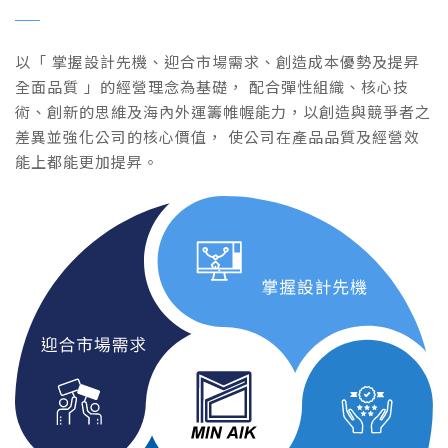
以「 掌握設計先機、迎合市場需求、創造成本優勢及提昇
全面品質 」的經營理念為基礎， 配合彈性組織、核心技
術、創新的思維及海內外運籌帷幄能力，以創造與競爭者之
差異並強化公司的核心價值， 使公司在產品品質及經營效
能上都能更加提昇。