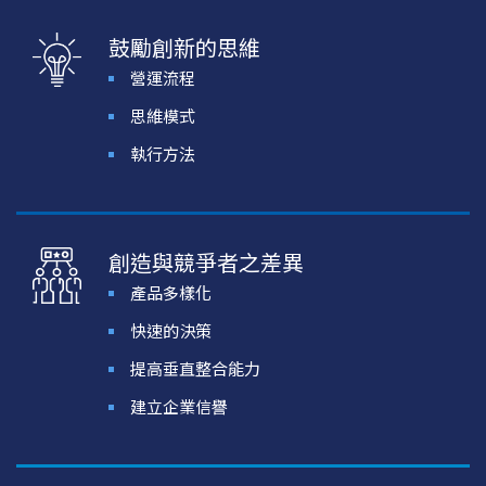
鼓勵創新的思維
營運流程
思維模式
執行方法
創造與競爭者之差異
產品多樣化
快速的決策
提高垂直整合能力
建立企業信譽