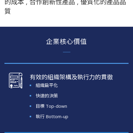
的成本 , 合作創新性產品 , 優質化的產品品
質
企業核心價值
有效的組織架構及執行力的貫徹
組織扁平化
快速的決策
目標 Top-down
執行 Bottom-up