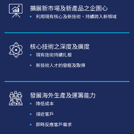
擴展新市場及新產品之企圖心
利用現有核心及新技術，持續跨入新領域
核心技術之深度及廣度
現有技術持續扎根
新技術人才的發掘及取得
發展海外生產及運籌能力
降低成本
接近客戶
即時反應客戶需求