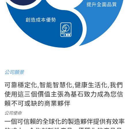
公司願景
可靠穩定化,智能智慧化,健康生活化,我們
使用這三個價值主張為基石致力成為您信
賴不可或缺的商業夥伴
公司使命
一個可信賴的全球化的製造夥伴提供有效率