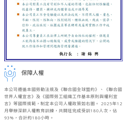
保障人權
本公司遵循本國勞動法規及《聯合國全球盟約》、《聯合國
世界人權宣言》及《國際勞工組織工作基本原則與權利宣
言》等國際規範，制定本公司人權政策如右圖。 2025年12
月舉辦深耕人權教育訓練，共開班完成受訓180人次，佔
93%，合計約180小時。