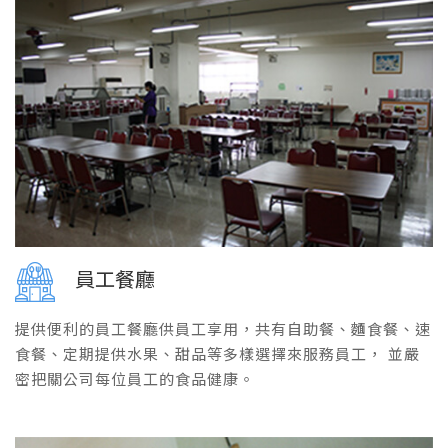
員工餐廳
提供便利的員工餐廳供員工享用，共有自助餐、麵食餐、速
食餐、定期提供水果、甜品等多樣選擇來服務員工， 並嚴
密把關公司每位員工的食品健康。