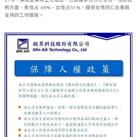
例方面，男性占 49%、女性占51%，提供女性同仁友善與
支持的工作環境。