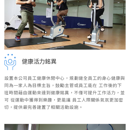
健康活力銘異
設置本公司員工健康休閒中心，規劃健全員工的身心健康與
同為一家人為目標主旨，鼓勵主管或員工能在 工作後的下
班時間藉由運動來達到健康銘異，不僅可提升工作活力，並
可 從運動中獲得到樂趣，更能讓 員工人際關係氣氛更加密
切，提供最完善建置了相關活動設施。