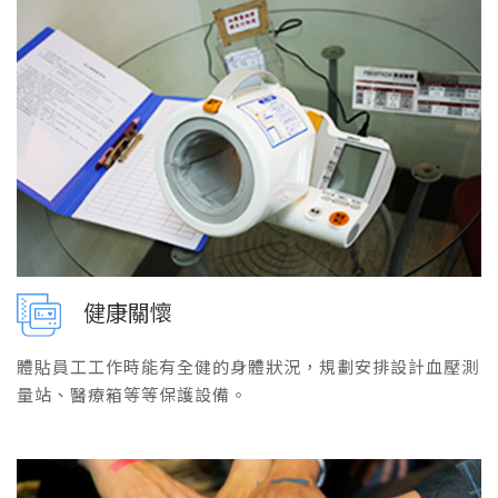
健康關懷
體貼員工工作時能有全健的身體狀況，規劃安排設計血壓測
量站、醫療箱等等保護設備。