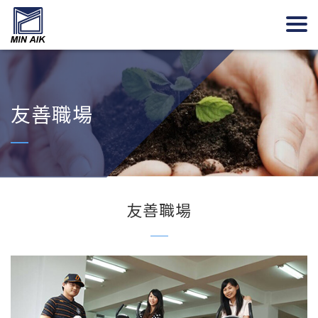
友善職場
友善職場