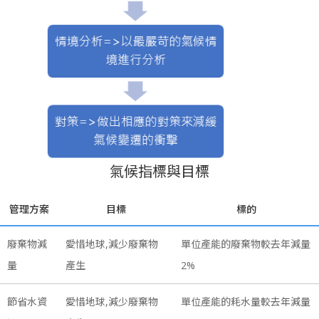
氣候指標與目標
管理方案
目標
標的
廢棄物減
愛惜地球,減少廢棄物
單位產能的廢棄物較去年減量
量
產生
2%
節省水資
愛惜地球,減少廢棄物
單位產能的耗水量較去年減量