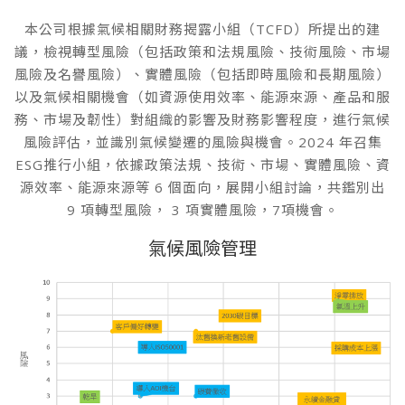
本公司根據氣候相關財務揭露小組（TCFD）所提出的建
議，檢視轉型風險（包括政策和法規風險、技術風險、市場
風險及名譽風險）、實體風險（包括即時風險和長期風險）
以及氣候相關機會（如資源使用效率、能源來源、產品和服
務、市場及韌性）對組織的影響及財務影響程度，進行氣候
風險評估，並識別氣候變遷的風險與機會。2024 年召集
ESG推行小組，依據政策法規、技術、市場、實體風險、資
源效率、能源來源等 6 個面向，展開小組討論，共鑑別出
9 項轉型風險， 3 項實體風險，7項機會。
氣候風險管理