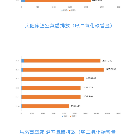
大陸廠溫室氣體排放（噸二氧化碳當量）
馬來西亞廠 溫室氣體排放（噸二氧化碳當量）