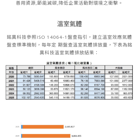
善用資源,節能減碳,降低企業活動對環境之衝擊。
溫室氣體
銘異科技參照ISO 14064-1盤查指引，建立溫室效應氣體
盤查標準機制，每年定 期盤查溫室氣體排放量，下表為銘
異科技溫室氣體排放結果：