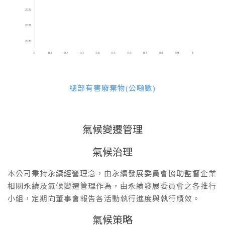
總部有害廢棄物(公噸數)
氣候變遷管理
氣候治理
本公司秉持永續經營理念，由永續發展委員會協助監督企業
相關永續及氣候變遷管理作為，由永續發展委員會之各推行
小組，定期向董事會報告各活動執行進度與執行績效。
氣候策略