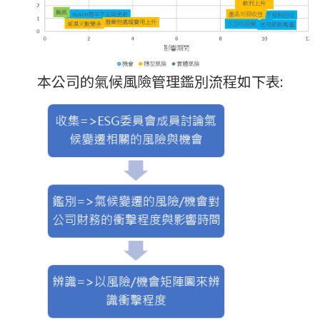
本公司的氣候風險管理鑑別流程如下表: