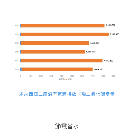
馬來西亞二廠溫室氣體排放（噸二氧化碳當量
節電省水