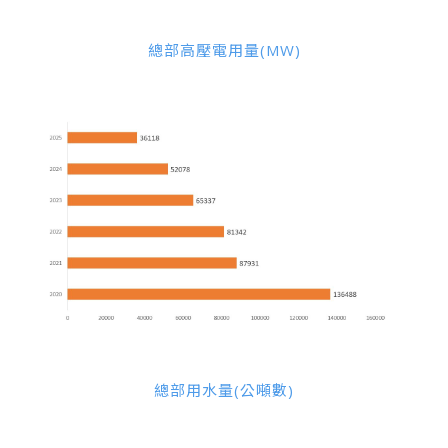
總部高壓電用量(MW)
總部用水量(公噸數)