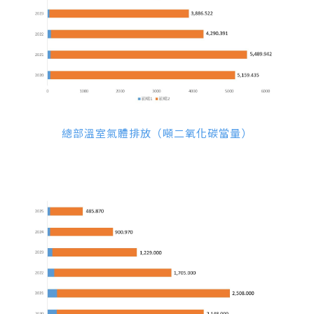
總部溫室氣體排放（噸二氧化碳當量）