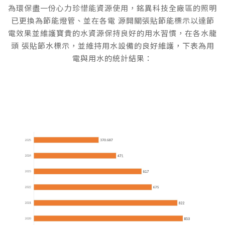
為環保盡一份心力珍惜能資源使用，銘異科技全廠區的照明
已更換為節能燈管、並在各電 源開關張貼節能標示以達節
電效果並維護寶貴的水資源保持良好的用水習慣，在各水龍
頭 張貼節水標示，並維持用水設備的良好維護，下表為用
電與用水的統計結果：