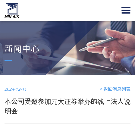
新闻中心
2024-12-11
< 返回消息列表
本公司受邀参加元大证券举办的线上法人说
明会