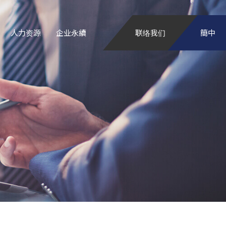
人力资源
企业永續
联络我们
簡中