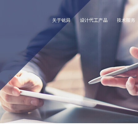
关于铭异
设计代工产品
技术服务