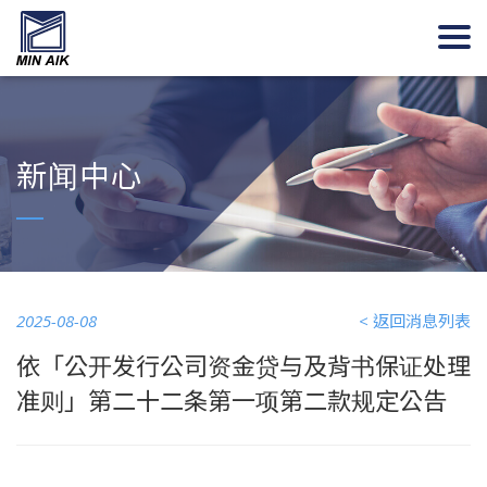
新闻中心
2025-08-08
< 返回消息列表
依「公开发行公司资金贷与及背书保证处理
准则」第二十二条第一项第二款规定公告