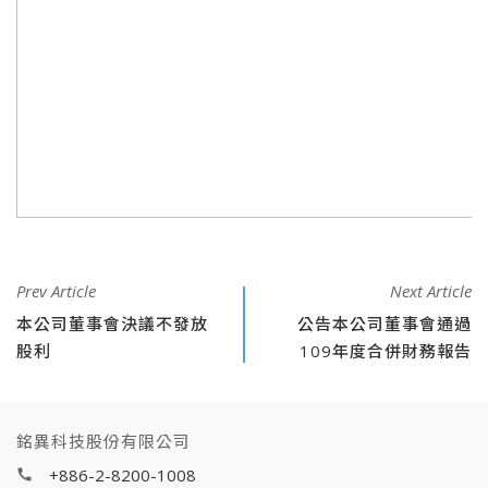
Prev Article
Next Article
本公司董事會決議不發放
公告本公司董事會通過
股利
109年度合併財務報告
銘異科技股份有限公司
+886-2-8200-1008