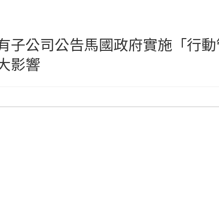
有子公司公告馬國政府實施「行動
大影響