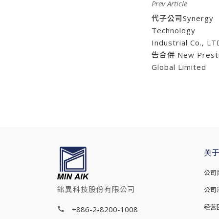
Prev Article
代子公司Synergy
Technology
Industrial Co., L
告合併 New Prest
Global Limited
关
公司
銘異科技股份有限公司
公司
经营
+886-2-8200-1008