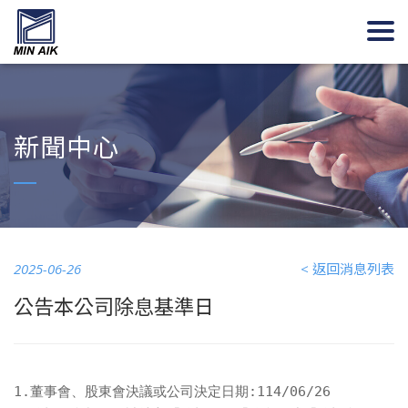
新聞中心
2025-06-26
< 返回消息列表
公告本公司除息基準日
1.董事會、股東會決議或公司決定日期:114/06/26
