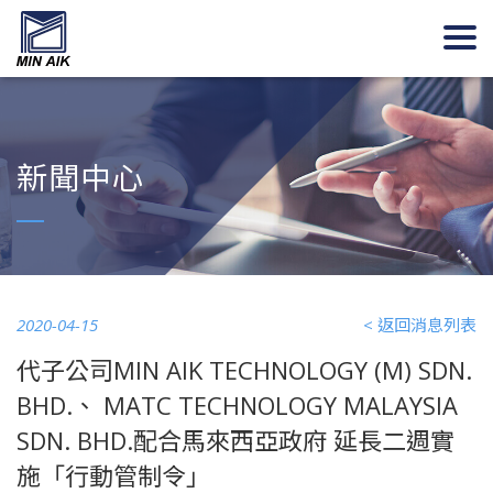
新聞中心
2020-04-15
< 返回消息列表
代子公司MIN AIK TECHNOLOGY (M) SDN.
BHD.、 MATC TECHNOLOGY MALAYSIA
SDN. BHD.配合馬來西亞政府 延長二週實
施「行動管制令」