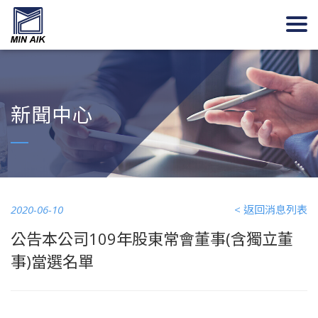
新聞中心
2020-06-10
< 返回消息列表
公告本公司109年股東常會董事(含獨立董
事)當選名單