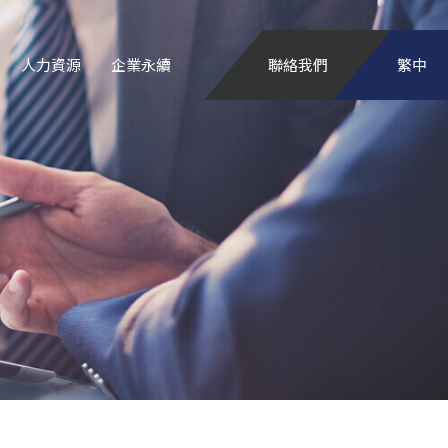
人力資源
企業永續
聯絡我們
繁中