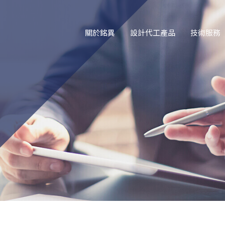
關於銘異
設計代工產品
技術服務