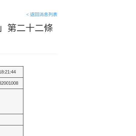
< 返回消息列表
」第二十二條
8:21:44
2001008