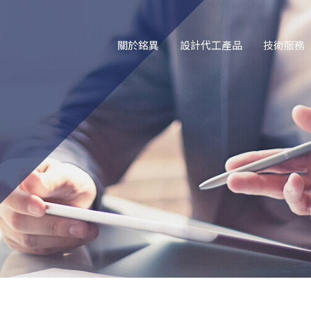
關於銘異
設計代工產品
技術服務