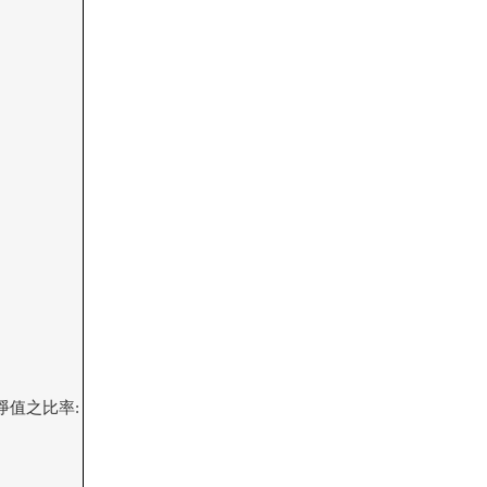
值之比率:
