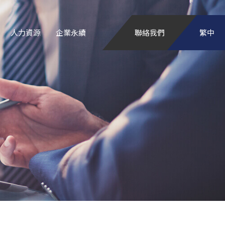
人力資源
企業永續
聯絡我們
繁中