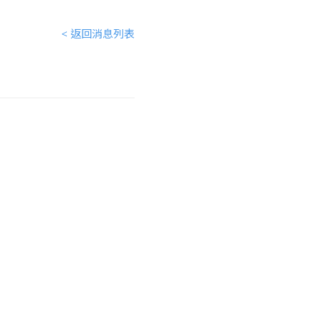
< 返回消息列表