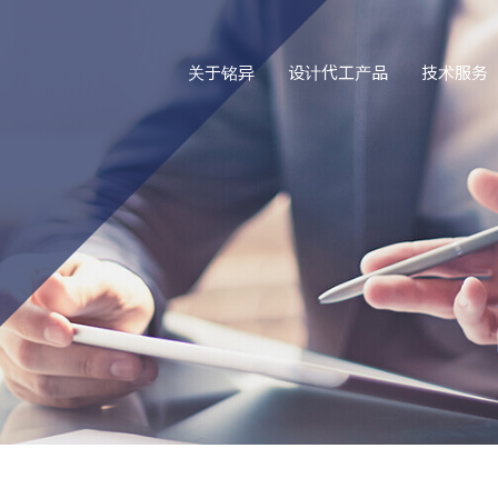
关于铭异
设计代工产品
技术服务