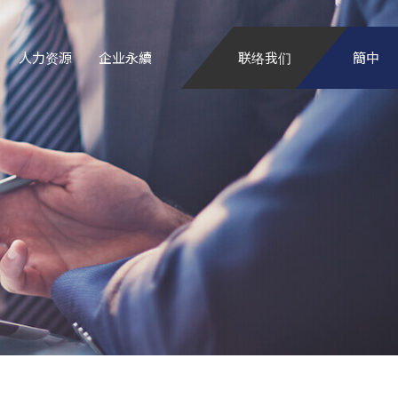
人力资源
企业永續
联络我们
簡中