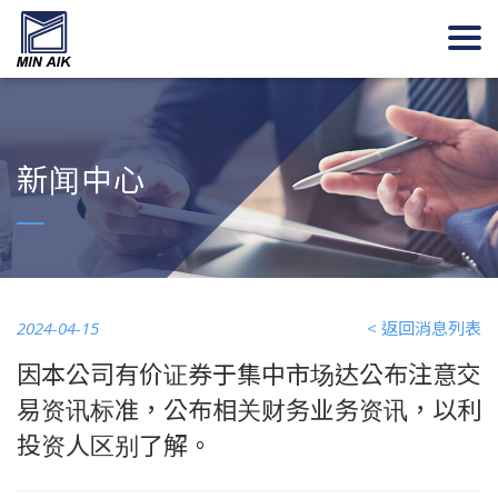
新闻中心
2024-04-15
< 返回消息列表
因本公司有价证券于集中市场达公布注意交
易资讯标准，公布相关财务业务资讯，以利
投资人区别了解。