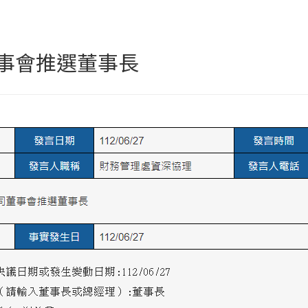
事會推選董事長