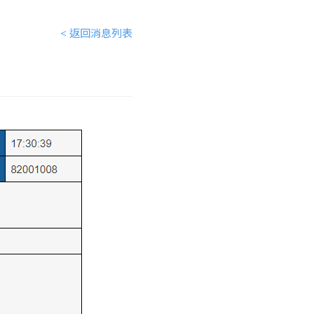
< 返回消息列表