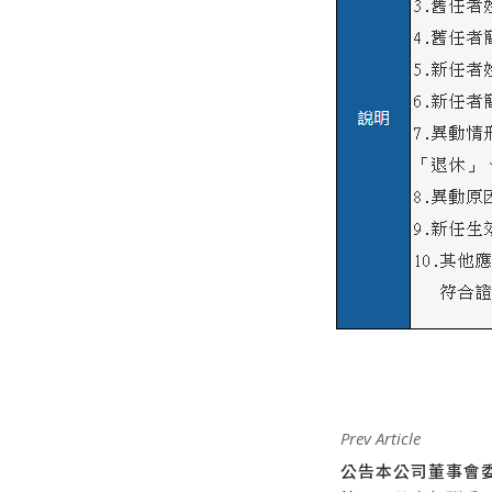
Prev Article
公告本公司董事會