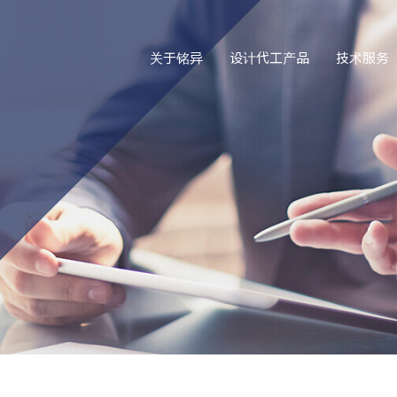
关于铭异
设计代工产品
技术服务