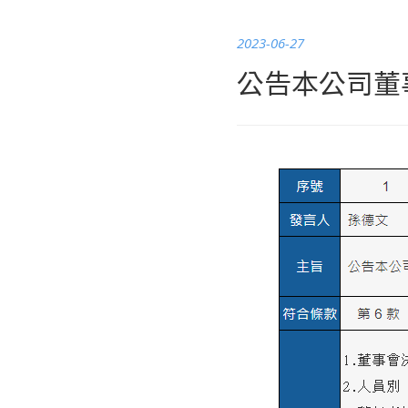
2023-06-27
公告本公司董