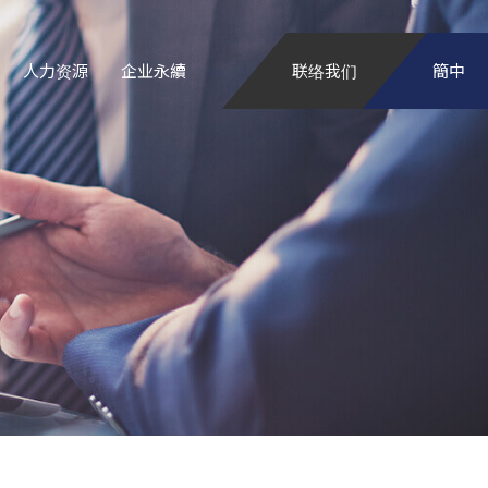
人力资源
企业永續
联络我们
簡中