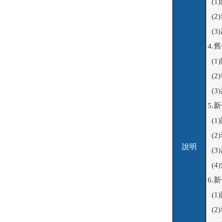
  (
  (
  (
4.
  
  
  
5.
  (
  (
說明
  (
  (
6.
  
  