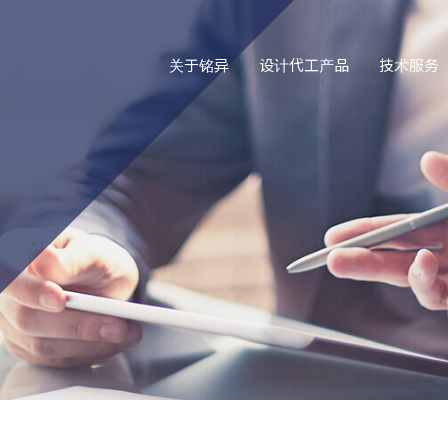
关于铭异
设计代工产品
技术服务