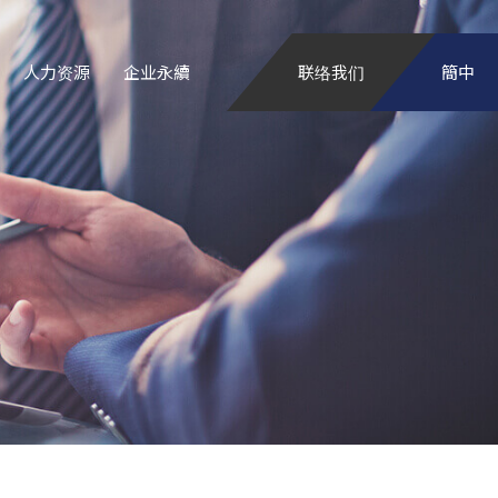
人力资源
企业永續
联络我们
簡中