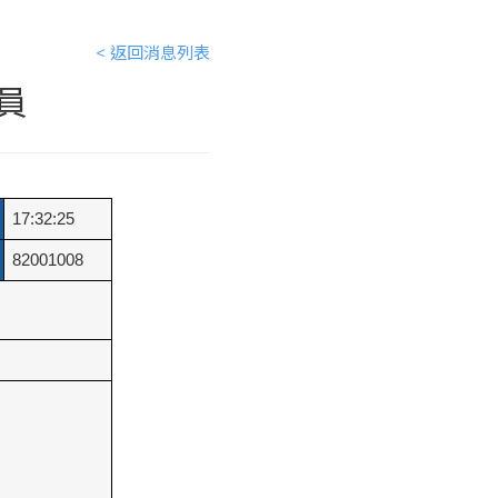
< 返回消息列表
員
17:32:25
82001008