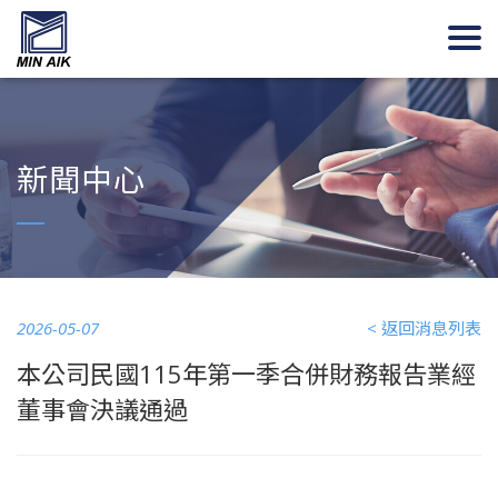
新聞中心
2026-05-07
< 返回消息列表
本公司民國115年第一季合併財務報告業經
董事會決議通過