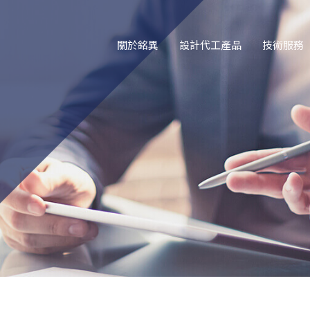
關於銘異
設計代工產品
技術服務