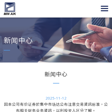
新闻中心
新闻中心
2025-11-12
因本公司有价证券於集中市场达公布注意交易資訊标准，公
布相关财务业务資訊，以利投资人区分了解。