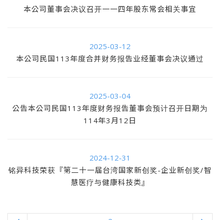
本公司董事会决议召开一一四年股东常会相关事宜
2025-03-12
本公司民国113年度合并财务报告业经董事会决议通过
2025-03-04
公告本公司民国113年度财务报告董事会预计召开日期为
114年3月12日
2024-12-31
铭异科技荣获『第二十一届台湾国家新创奖-企业新创奖/智
慧医疗与健康科技类』