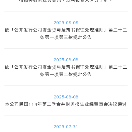
2025-08-08
依「公开发行公司资金贷与及背书保证处理准则」第二十二
条第一项第三款规定公告
2025-08-08
依「公开发行公司资金贷与及背书保证处理准则」第二十二
条第一项第二款规定公告
2025-08-08
本公司民国114年第二季合并财务报告业经董事会决议通过
2025-07-31