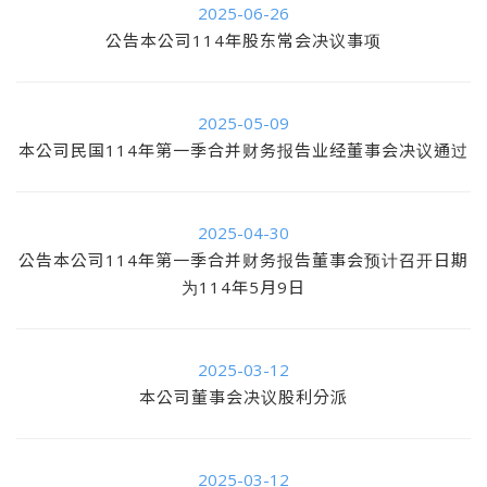
2025-06-26
公告本公司114年股东常会决议事项
2025-05-09
本公司民国114年第一季合并财务报告业经董事会决议通过
2025-04-30
公告本公司114年第一季合并财务报告董事会预计召开日期
为114年5月9日
2025-03-12
本公司董事会决议股利分派
2025-03-12