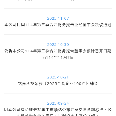
2025-11-07
本公司民国114年第三季合并财务报告业经董事会决议通过
2025-10-30
公告本公司114年第三季合并财务报告董事会预计召开日期
为114年11月7日
2025-10-21
铭异科技荣获《2025全龄企业100强》殊荣
2025-09-24
因本公司有价证券於集中市场达公布注意交易資訊标准，公
布相关财务业务資訊，以利投资人区分了解。