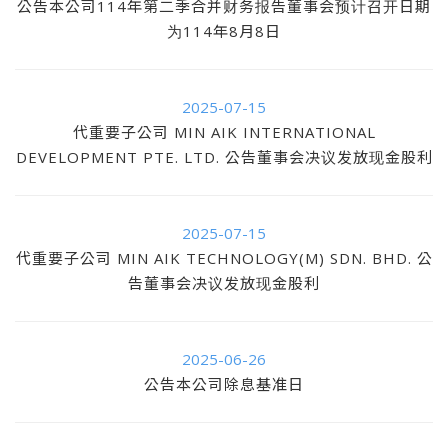
公告本公司114年第二季合并财务报告董事会预计召开日期
为114年8月8日
2025-07-15
代重要子公司 MIN AIK INTERNATIONAL
DEVELOPMENT PTE. LTD. 公告董事会决议发放现金股利
2025-07-15
代重要子公司 MIN AIK TECHNOLOGY(M) SDN. BHD. 公
告董事会决议发放现金股利
2025-06-26
公告本公司除息基准日