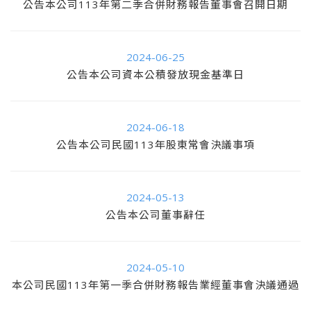
公告本公司113年第二季合併財務報告董事會召開日期
2024-06-25
公告本公司資本公積發放現金基準日
2024-06-18
公告本公司民國113年股東常會決議事項
2024-05-13
公告本公司董事辭任
2024-05-10
本公司民國113年第一季合併財務報告業經董事會決議通過