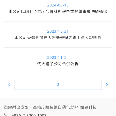
2024-03-13
本公司民國112年度合併財務報告業經董事會決議通過
2023-12-21
本公司受邀參加元大證券舉辦之線上法人說明會
2023-11-24
代大陸子公司合併公告
3
塑膠射出成型，高精度組裝線自動化製程-銘異科技
+886-2-8200-1008