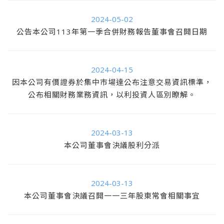
2024-05-02
公告本公司113年第一季合併財務報告董事會召開日期
2024-04-15
因本公司有價證券於集中市場達公布注意交易資訊標準，
公布相關財務業務資訊，以利投資人區別瞭解。
2024-03-13
本公司董事會決議股利分派
2024-03-13
本公司董事會決議召開一一三年股東常會相關事宜