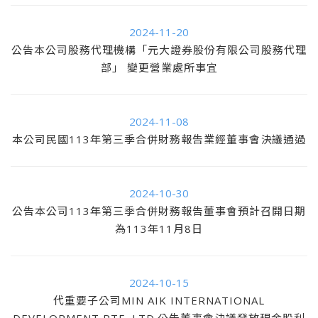
2024-11-20
公告本公司股務代理機構「元大證券股份有限公司股務代理
部」 變更營業處所事宜
2024-11-08
本公司民國113年第三季合併財務報告業經董事會決議通過
2024-10-30
公告本公司113年第三季合併財務報告董事會預計召開日期
為113年11月8日
2024-10-15
代重要子公司MIN AIK INTERNATIONAL
DEVELOPMENT PTE. LTD.公告董事會決議發放現金股利