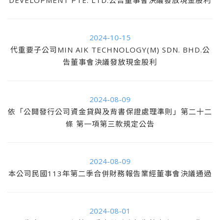
2024-10-15
代重要子公司MIN AIK TECHNOLOGY(M) SDN. BHD.公
告董事會決議發放現金股利
2024-08-09
依「公開發行公司資金貸與及背書保證處理準則」第二十二
條 第一項第三款規定公告
2024-08-09
本公司民國113年第二季合併財務報告業經董事會決議通過
2024-08-01