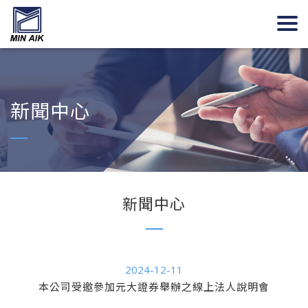
新聞中心
新聞中心
2024-12-11
本公司受邀參加元大證券舉辦之線上法人說明會