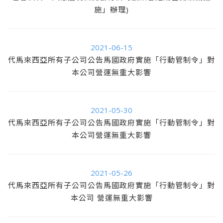
施」辦理)
2021-06-15
代馬來西亞所有子公司公告馬國政府實施「行動管制令」對
本公司營運無重大影響
2021-05-30
代馬來西亞所有子公司公告馬國政府實施「行動管制令」對
本公司營運無重大影響
2021-05-26
代馬來西亞所有子公司公告馬國政府實施「行動管制令」對
本公司 營運無重大影響