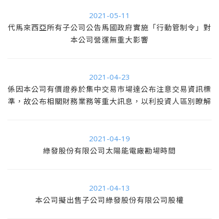
2021-05-11
代馬來西亞所有子公司公告馬國政府實施「行動管制令」對
本公司營運無重大影響
2021-04-23
係因本公司有價證券於集中交易市場達公布注意交易資訊標
準，故公布相關財務業務等重大訊息，以利投資人區別瞭解
2021-04-19
綠發股份有限公司太陽能電廠勘場時間
2021-04-13
本公司擬出售子公司綠發股份有限公司股權