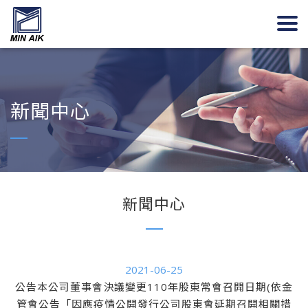
新聞中心
新聞中心
2021-06-25
公告本公司董事會決議變更110年股東常會召開日期(依金
管會公告「因應疫情公開發行公司股東會延期召開相關措