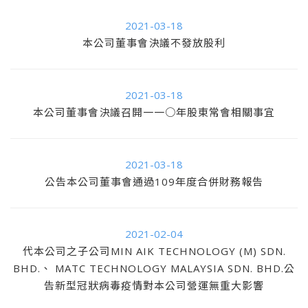
2021-03-18
本公司董事會決議不發放股利
2021-03-18
本公司董事會決議召開一一○年股東常會相關事宜
2021-03-18
公告本公司董事會通過109年度合併財務報告
2021-02-04
代本公司之子公司MIN AIK TECHNOLOGY (M) SDN.
BHD.、 MATC TECHNOLOGY MALAYSIA SDN. BHD.公
告新型冠狀病毒疫情對本公司營運無重大影響