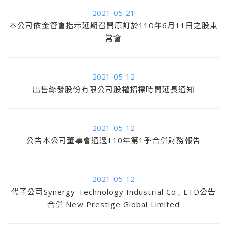
2021-05-21
本公司依金管會指示延期召開原訂於110年6月11日之股東
常會
2021-05-12
出售綠發股份有限公司股權招標時間延長通知
2021-05-12
公告本公司董事會通過110年第1季合併財務報告
2021-05-12
代子公司Synergy Technology Industrial Co., LTD公告
合併 New Prestige Global Limited