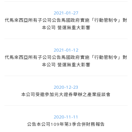
2021-01-27
代馬來西亞所有子公司公告馬國政府實施「行動管制令」對
本公司 營運無重大影響
2021-01-12
代馬來西亞所有子公司公告馬國政府實施「行動管制令」對
本公司 營運無重大影響
2020-12-23
本公司受邀參加元大證券舉辦之產業座談會
2020-11-11
公告本公司109年第3季合併財務報告