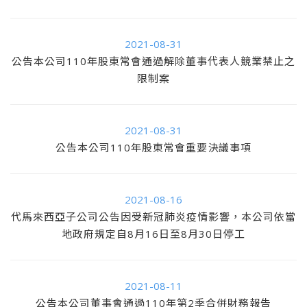
2021-08-31
公告本公司110年股東常會通過解除董事代表人競業禁止之
限制案
2021-08-31
公告本公司110年股東常會重要決議事項
2021-08-16
代馬來西亞子公司公告因受新冠肺炎疫情影響，本公司依當
地政府規定自8月16日至8月30日停工
2021-08-11
公告本公司董事會通過110年第2季合併財務報告