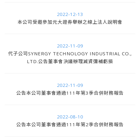
2022-12-13
本公司受邀參加元大證券舉辦之線上法人說明會
2022-11-09
代子公司SYNERGY TECHNOLOGY INDUSTRIAL CO.,
LTD.公告董事會決議辦理減資彌補虧損
2022-11-09
公告本公司董事會通過111年第3季合併財務報告
2022-08-10
公告本公司董事會通過111年第2季合併財務報告