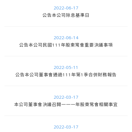
2022-06-17
公告本公司除息基準日
2022-06-14
公告本公司民國111年股東常會重要決議事項
2022-05-11
公告本公司董事會通過111年第1季合併財務報告
2022-03-17
本公司董事會決議召開一一一年股東常會相關事宜
2022-03-17