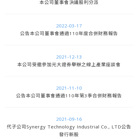
本公司董事會決議股利分派
2022-03-17
公告本公司董事會通過110年度合併財務報告
2021-12-13
本公司受邀參加元大證券舉辦之線上產業座談會
2021-11-10
公告本公司董事會通過110年第3季合併財務報告
2021-09-16
代子公司Synergy Technology Industrial Co., LTD公告
發行新股