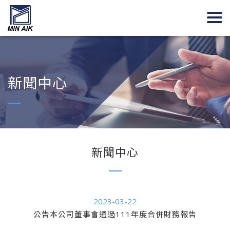
新聞中心
新聞中心
2023-03-22
公告本公司董事會通過111年度合併財務報告